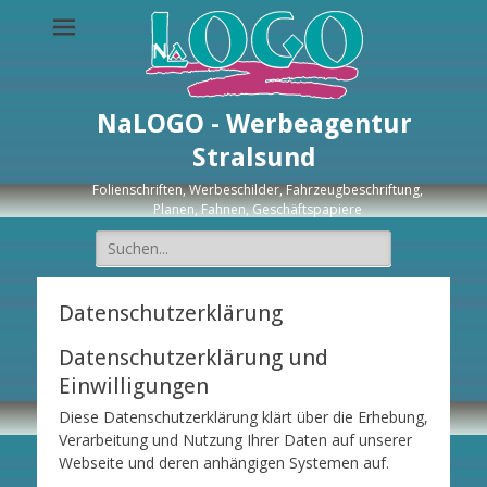
NaLOGO - Werbeagentur
Stralsund
Folienschriften, Werbeschilder, Fahrzeugbeschriftung,
Planen, Fahnen, Geschäftspapiere
Suche
nach:
Datenschutzerklärung
Datenschutzerklärung und
Einwilligungen
Diese Datenschutzerklärung klärt über die Erhebung,
Verarbeitung und Nutzung Ihrer Daten auf unserer
Webseite und deren anhängigen Systemen auf.