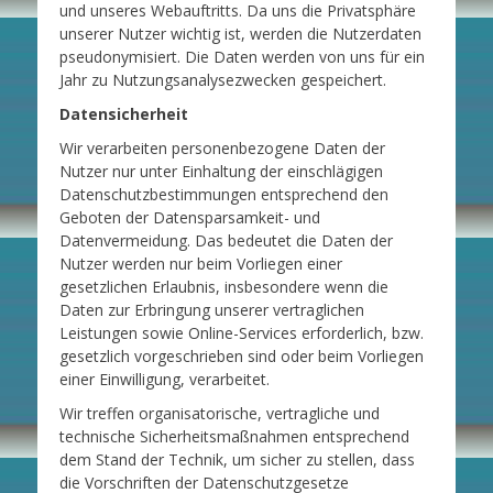
und unseres Webauftritts. Da uns die Privatsphäre
unserer Nutzer wichtig ist, werden die Nutzerdaten
pseudonymisiert. Die Daten werden von uns für ein
Jahr zu Nutzungsanalysezwecken gespeichert.
Datensicherheit
Wir verarbeiten personenbezogene Daten der
Nutzer nur unter Einhaltung der einschlägigen
Datenschutzbestimmungen entsprechend den
Geboten der Datensparsamkeit- und
Datenvermeidung. Das bedeutet die Daten der
Nutzer werden nur beim Vorliegen einer
gesetzlichen Erlaubnis, insbesondere wenn die
Daten zur Erbringung unserer vertraglichen
Leistungen sowie Online-Services erforderlich, bzw.
gesetzlich vorgeschrieben sind oder beim Vorliegen
einer Einwilligung, verarbeitet.
Wir treffen organisatorische, vertragliche und
technische Sicherheitsmaßnahmen entsprechend
dem Stand der Technik, um sicher zu stellen, dass
die Vorschriften der Datenschutzgesetze