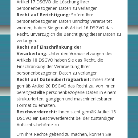
Artikel 17 DSGVO die Löschung Ihrer
personenbezogenen Daten zu verlangen.
Recht auf Berichtigung:
Sofern Ihre
personenbezogenen Daten unrichtig verarbeitet
wurden, haben Sie gemäß Artikel 16 DSGVO das
Recht, unverzüglich die Berichtigung dieser Daten zu
verlangen.
Recht auf Einschränkung der
Verarbeitung:
Unter den Voraussetzungen des
Artikels 18 DSGVO haben Sie das Recht, die
Einschränkung der Verarbeitung Ihrer
personenbezogenen Daten zu verlangen.
Recht auf Datenübertragbarkeit:
Ihnen steht
gemäß Artikel 20 DSGVO das Recht zu, von Ihnen
bereitgestellte personenbezogene Daten in einem
strukturierten, gängigen und maschinenlesbaren
Format zu erhalten.
Beschwerderecht:
Ihnen steht gemäß Artikel 13
DSGVO ein Beschwerderecht bei der zuständigen
Aufsichts-behörde zu.
Um Ihre Rechte geltend zu machen, können Sie