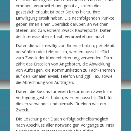
erhoben, verarbeitet und genutzt, sofern dies
gesetzlich erlaubt ist oder Sie uns hierzu Ihre
Einwilligung erteilt haben. Die nachfolgenden Punkte
geben Ihnen einen Überblick darüber, an welchen
Stellen und zu welchem Zweck Käuferportal Daten
der Interessenten erhebt, verarbeitet und nutzt:
Daten die wir freiwillig von Ihnen erhalten, per eMail,
persönlich oder telefonisch, werden ausschließlich
zum Zweck der Kundenbetreuung verwenden. Dazu
zählt das Erstellen von Angeboten, die Abwicklung
von Aufträgen, die Kommunikation zu Fach-Themen
auf den Kanälen eMail, Telefon und ggf. Fax, sowie
die Abrechnung von Aufträgen.
Daten, die Sie uns für einen bestimmten Zweck zur
Verfügung gestellt haben, werden ausschließlich für
diesen verwendet und niemals für einen weitern
Zweck.
Die Löschung der Daten erfolgt schnellstmöglich
nach Abschluss aller notwendigen Vorgänge zu Ihrer