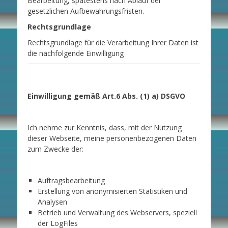
Bearbeitung, spätestens nach Ablauf der
gesetzlichen Aufbewahrungsfristen.
Rechtsgrundlage
Rechtsgrundlage für die Verarbeitung Ihrer Daten ist
die nachfolgende Einwilligung
Einwilligung gemäß Art.6 Abs. (1) a) DSGVO
Ich nehme zur Kenntnis, dass, mit der Nutzung
dieser Webseite, meine personenbezogenen Daten
zum Zwecke der:
Auftragsbearbeitung
Erstellung von anonymisierten Statistiken und
Analysen
Betrieb und Verwaltung des Webservers, speziell
der LogFiles