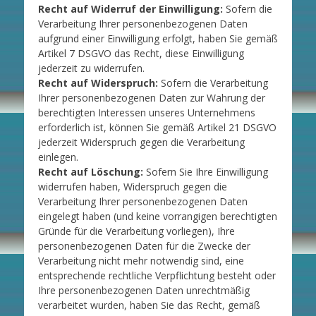
Recht auf Widerruf der Einwilligung:
Sofern die
Verarbeitung Ihrer personenbezogenen Daten
aufgrund einer Einwilligung erfolgt, haben Sie gemäß
Artikel 7 DSGVO das Recht, diese Einwilligung
jederzeit zu widerrufen.
Recht auf Widerspruch:
Sofern die Verarbeitung
Ihrer personenbezogenen Daten zur Wahrung der
berechtigten Interessen unseres Unternehmens
erforderlich ist, können Sie gemäß Artikel 21 DSGVO
jederzeit Widerspruch gegen die Verarbeitung
einlegen.
Recht auf Löschung:
Sofern Sie Ihre Einwilligung
widerrufen haben, Widerspruch gegen die
Verarbeitung Ihrer personenbezogenen Daten
eingelegt haben (und keine vorrangigen berechtigten
Gründe für die Verarbeitung vorliegen), Ihre
personenbezogenen Daten für die Zwecke der
Verarbeitung nicht mehr notwendig sind, eine
entsprechende rechtliche Verpflichtung besteht oder
Ihre personenbezogenen Daten unrechtmäßig
verarbeitet wurden, haben Sie das Recht, gemäß