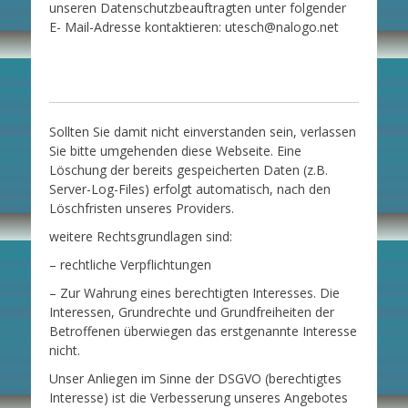
unseren Datenschutzbeauftragten unter folgender
E- Mail-Adresse kontaktieren: utesch@nalogo.net
Sollten Sie damit nicht einverstanden sein, verlassen
Sie bitte umgehenden diese Webseite. Eine
Löschung der bereits gespeicherten Daten (z.B.
Server-Log-Files) erfolgt automatisch, nach den
Löschfristen unseres Providers.
weitere Rechtsgrundlagen sind:
– rechtliche Verpflichtungen
– Zur Wahrung eines berechtigten Interesses. Die
Interessen, Grundrechte und Grundfreiheiten der
Betroffenen überwiegen das erstgenannte Interesse
nicht.
Unser Anliegen im Sinne der DSGVO (berechtigtes
Interesse) ist die Verbesserung unseres Angebotes