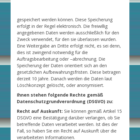
gespeichert werden können. Diese Speicherung
erfolgt in der Regel elektronisch. Die freiwillig
angegebenen Daten werden ausschließlich für den
Zweck verwendet, für den sie überlassen wurden.
Eine Weitergabe an Dritte erfolgt nicht, es sei denn,
dies ist zwingend notwendig für die
Auftragsbearbeitung oder –abrechnung. Die
Speicherung der Daten orientiert sich an den
gesetzlichen Aufbewahrungsfristen. Diese betragen
derzeit 10 Jahre. Danach werden die Daten laut
Löschkonzept gelöscht, oder anonymisiert.
Ihnen stehen folgende Rechte gemäß
Datenschutzgrundverordnung (DSGVO) zu:
Recht auf Auskunft:
Sie können gemäß Artikel 15
DSGVO eine Bestätigung darüber verlangen, ob Sie
betreffende Daten verarbeitet werden. Ist dies der
Fall, so haben Sie ein Recht auf Auskunft über die
verarbeiteten Informationen.