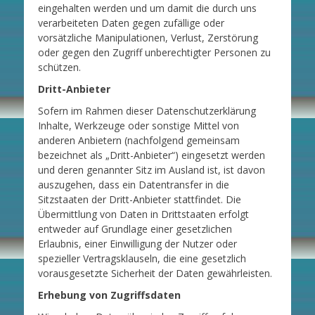
eingehalten werden und um damit die durch uns
verarbeiteten Daten gegen zufällige oder
vorsätzliche Manipulationen, Verlust, Zerstörung
oder gegen den Zugriff unberechtigter Personen zu
schützen.
Dritt-Anbieter
Sofern im Rahmen dieser Datenschutzerklärung
Inhalte, Werkzeuge oder sonstige Mittel von
anderen Anbietern (nachfolgend gemeinsam
bezeichnet als „Dritt-Anbieter“) eingesetzt werden
und deren genannter Sitz im Ausland ist, ist davon
auszugehen, dass ein Datentransfer in die
Sitzstaaten der Dritt-Anbieter stattfindet. Die
Übermittlung von Daten in Drittstaaten erfolgt
entweder auf Grundlage einer gesetzlichen
Erlaubnis, einer Einwilligung der Nutzer oder
spezieller Vertragsklauseln, die eine gesetzlich
vorausgesetzte Sicherheit der Daten gewährleisten.
Erhebung von Zugriffsdaten