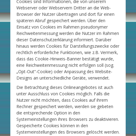
Cookies sind Informationen, die von unserem
Webserver oder Webservern Dritter an die Web-
Browser der Nutzer übertragen und dort für einen
späteren Abruf gespeichert werden. Über den
Einsatz von Cookies im Rahmen pseudonymer
Reichweitenmessung werden die Nutzer im Rahmen
dieser Datenschutzerklärung informiert. Darüber
hinaus werden Cookies für Darstellungszwecke oder
rechtlich erforderliche Funktionen, wie z.B. Vermerk,
dass das Cookie-Hinweis-Banner bestätigt wurde,
eine Reichweitenmessung nicht erfolgen soll (sog.
„Opt-Out“-Cookie) oder Anpassung des Website-
Designs an unterschiedliche Geräte, verwendet.
Die Betrachtung dieses Onlineangebotes ist auch
unter Ausschluss von Cookies möglich. Falls die
Nutzer nicht möchten, dass Cookies auf ihrem
Rechner gespeichert werden, werden sie gebeten
die entsprechende Option in den
Systemeinstellungen ihres Browsers zu deaktivieren.
Gespeicherte Cookies können in den
Systemeinstellungen des Browsers gelöscht werden.