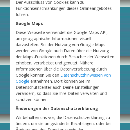
Der Ausschluss von Cookies kann zu
Funktionseinschränkungen dieses Onlineangebotes
führen.
Google Maps
Diese Webseite verwendet die Google Maps API,
um geographische Informationen visuell
darzustellen. Bei der Nutzung von Google Maps
werden von Google auch Daten über die Nutzung
der Maps-Funktionen durch Besucher der Webseiten
erhoben, verarbeitet und genutzt. Nähere
Informationen über die Datenverarbeitung durch
Google können Sie den
Datenschutzhinweisen von
Google
entnehmen. Dort können Sie im
Datenschutzcenter auch Deine Einstellungen
verändern, so dass Sie Ihre Daten verwalten und
schützen können.
Änderungen der Datenschutzerklärung
Wir behalten uns vor, die Datenschutzerklärung zu
ändern, um sie an geänderte Rechtslagen, oder bei
Änderungen des Dienstes sowie der